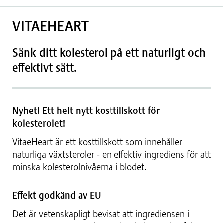
VITAEHEART
Sänk ditt kolesterol på ett naturligt och
effektivt sätt.
Nyhet! Ett helt nytt kosttillskott för
kolesterolet!
VitaeHeart är ett kosttillskott som innehåller
naturliga växtsteroler - en effektiv ingrediens för att
minska kolesterolnivåerna i blodet.
Effekt godkänd av EU
Det är vetenskapligt bevisat att ingrediensen i