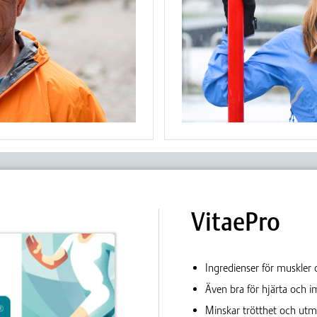
VitaePro
Ingredienser för muskler 
Även bra för hjärta och
Minskar trötthet och utm