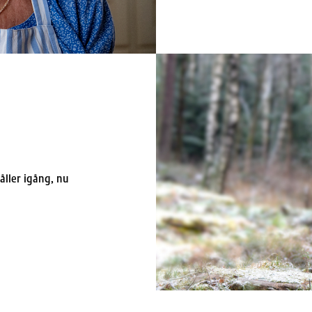
åller igång, nu