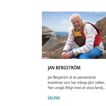
JAN BERGSTRÖM
Jan Bergström är en pensionerad
brandman som har många järn i elden.
Han umgås flitigt med sin stora familj...
Läs mer