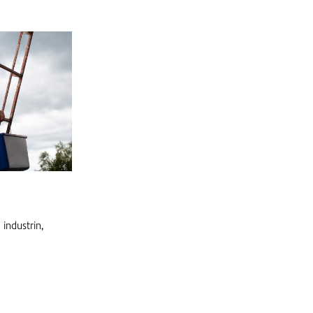
industrin,