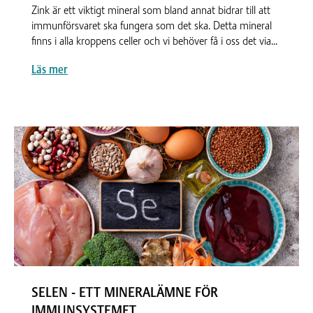
Zink är ett viktigt mineral som bland annat bidrar till att
immunförsvaret ska fungera som det ska. Detta mineral
finns i alla kroppens celler och vi behöver få i oss det via...
Läs mer
SELEN - ETT MINERALÄMNE FÖR
IMMUNSYSTEMET