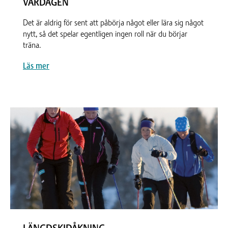
VARDAGEN
Det är aldrig för sent att påbörja något eller lära sig något
nytt, så det spelar egentligen ingen roll när du börjar
träna.
Läs mer