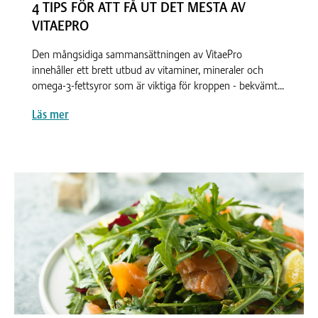
4 TIPS FÖR ATT FÅ UT DET MESTA AV
VITAEPRO
Den mångsidiga sammansättningen av VitaePro
innehåller ett brett utbud av vitaminer, mineraler och
omega-3-fettsyror som är viktiga för kroppen - bekvämt...
Läs mer