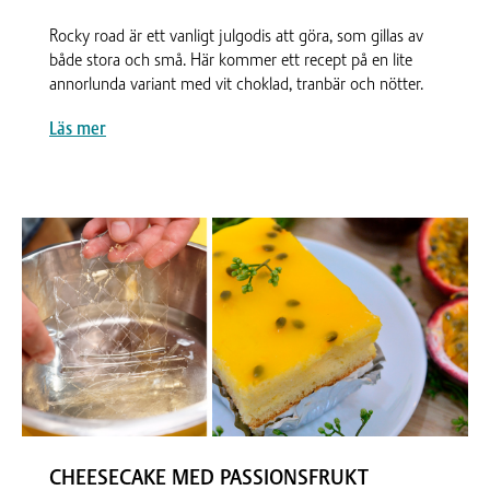
Rocky road är ett vanligt julgodis att göra, som gillas av
både stora och små. Här kommer ett recept på en lite
annorlunda variant med vit choklad, tranbär och nötter.
Läs mer
CHEESECAKE MED PASSIONSFRUKT