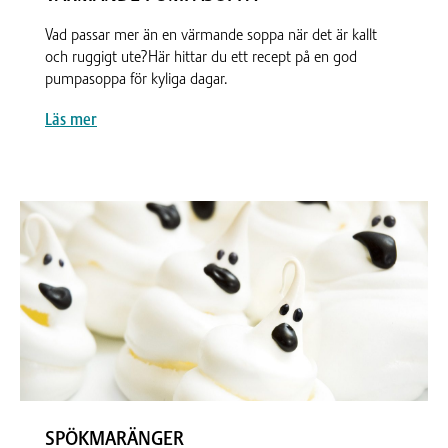
Vad passar mer än en värmande soppa när det är kallt
och ruggigt ute?Här hittar du ett recept på en god
pumpasoppa för kyliga dagar.
Läs mer
SPÖKMARÄNGER