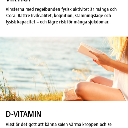
Vinsterna med regelbunden fysisk aktivitet är många och
stora. Bättre livskvalitet, kognition, stämningsläge och
fysisk kapacitet – och lägre risk för många sjukdomar.
D-VITAMIN
Visst är det gott att känna solen värma kroppen och se