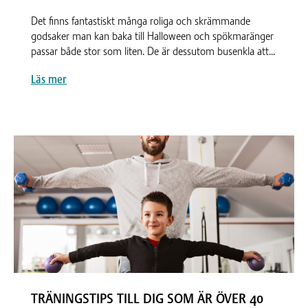
Det finns fantastiskt många roliga och skrämmande
godsaker man kan baka till Halloween och spökmaränger
passar både stor som liten. De är dessutom busenkla att...
Läs mer
TRÄNINGSTIPS TILL DIG SOM ÄR ÖVER 40