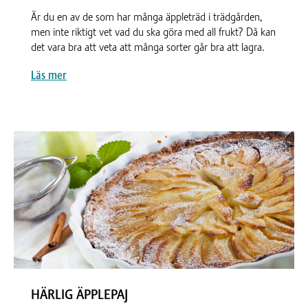
Är du en av de som har många äppleträd i trädgården,
men inte riktigt vet vad du ska göra med all frukt? Då kan
det vara bra att veta att många sorter går bra att lagra.
Läs mer
HÄRLIG ÄPPLEPAJ