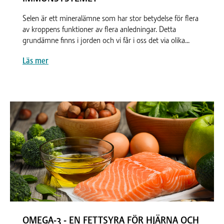
Selen är ett mineralämne som har stor betydelse för flera
av kroppens funktioner av flera anledningar. Detta
grundämne finns i jorden och vi får i oss det via olika...
Läs mer
OMEGA-3 - EN FETTSYRA FÖR HJÄRNA OCH