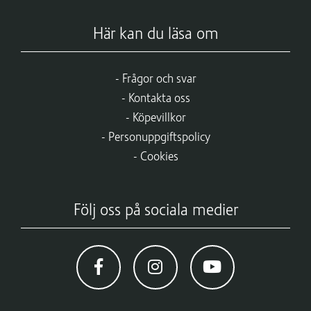
Här kan du läsa om
Frågor och svar
Kontakta oss
Köpevillkor
Personuppgiftspolicy
Cookies
Följ oss på sociala medier