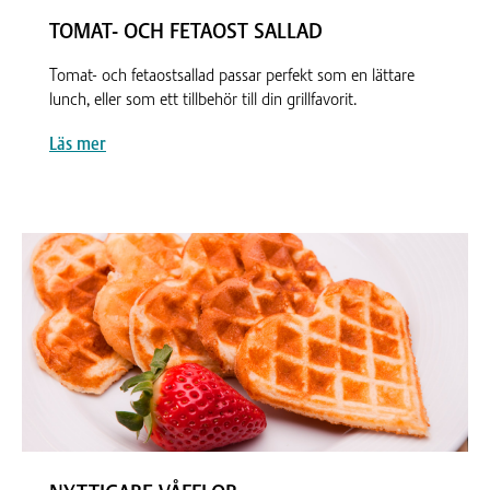
TOMAT- OCH FETAOST SALLAD
Tomat- och fetaostsallad passar perfekt som en lättare
lunch, eller som ett tillbehör till din grillfavorit.
Läs mer