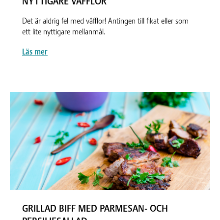
NYTTIGARE VÅFFLOR
Det är aldrig fel med våfflor! Antingen till fikat eller som
ett lite nyttigare mellanmål.
Läs mer
GRILLAD BIFF MED PARMESAN- OCH