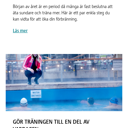
Början av året är en period då många är fast beslutna att
äta sundare och träna mer. Här är ett par enkla steg du
kan vidta för att öka din förbränning.
Läs mer
GÖR TRÄNINGEN TILL EN DEL AV