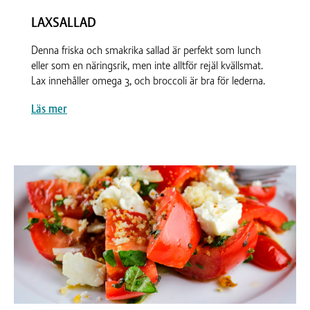
LAXSALLAD
Denna friska och smakrika sallad är perfekt som lunch
eller som en näringsrik, men inte alltför rejäl kvällsmat.
Lax innehåller omega 3, och broccoli är bra för lederna.
Läs mer