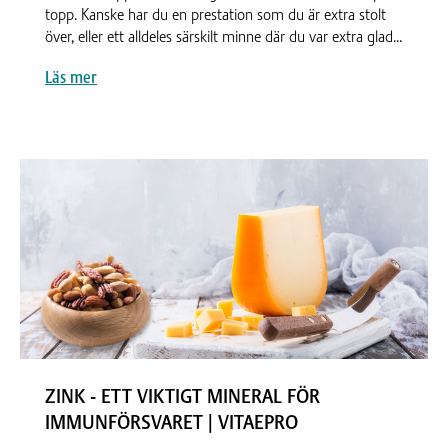
topp. Kanske har du en prestation som du är extra stolt
över, eller ett alldeles särskilt minne där du var extra glad...
Läs mer
ZINK - ETT VIKTIGT MINERAL FÖR
IMMUNFÖRSVARET | VITAEPRO