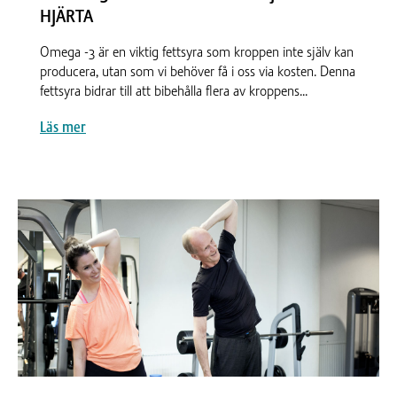
HJÄRTA
Omega -3 är en viktig fettsyra som kroppen inte själv kan
producera, utan som vi behöver få i oss via kosten. Denna
fettsyra bidrar till att bibehålla flera av kroppens...
Läs mer