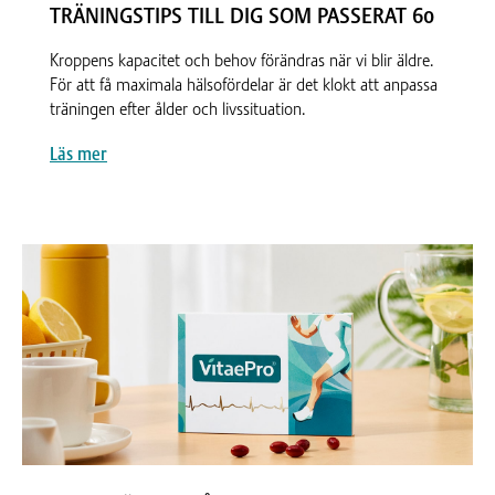
TRÄNINGSTIPS TILL DIG SOM PASSERAT 60
Kroppens kapacitet och behov förändras när vi blir äldre.
För att få maximala hälsofördelar är det klokt att anpassa
träningen efter ålder och livssituation.
Läs mer