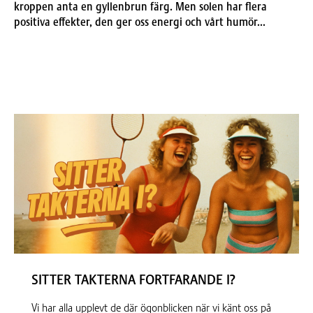
kroppen anta en gyllenbrun färg. Men solen har flera
positiva effekter, den ger oss energi och vårt humör...
SITTER TAKTERNA FORTFARANDE I?
Vi har alla upplevt de där ögonblicken när vi känt oss på