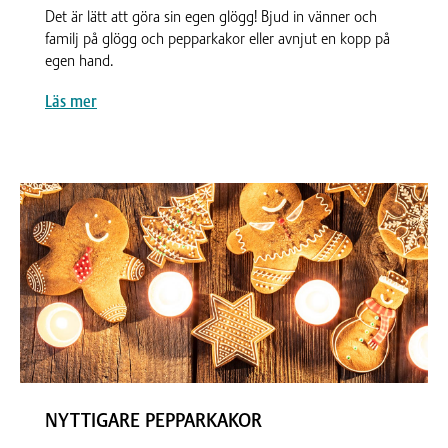
Det är lätt att göra sin egen glögg! Bjud in vänner och
familj på glögg och pepparkakor eller avnjut en kopp på
egen hand.
Läs mer
NYTTIGARE PEPPARKAKOR