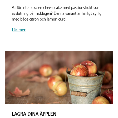
Varför inte baka en cheesecake med passionsfrukt som
avslutning på middagen? Denna variant är härligt syrlig
med både citron och lemon curd.
Läs mer
LAGRA DINA ÄPPLEN